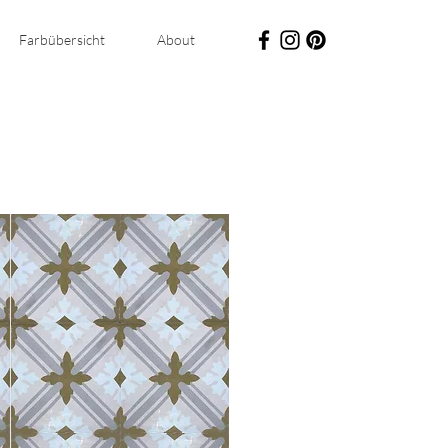
Farbübersicht
About