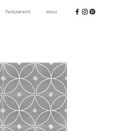
Farbübersicht
About