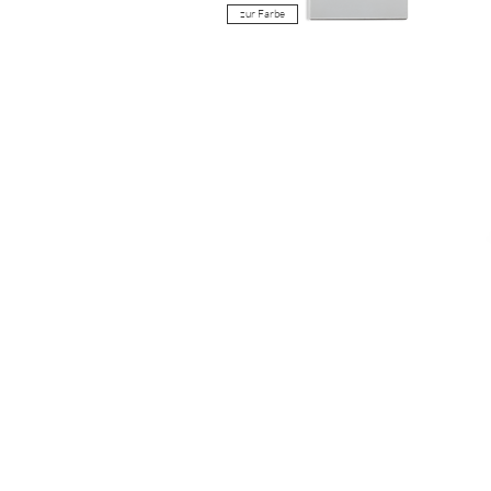
zur Farbe