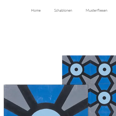
Home
Schablonen
Musterfliesen