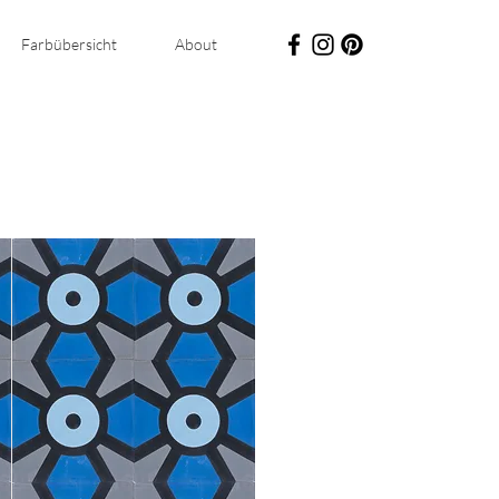
Farbübersicht
About