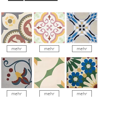
mehr
mehr
mehr
mehr
mehr
mehr